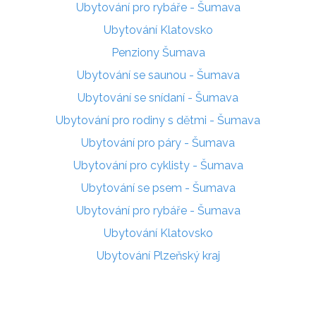
Ubytování pro rybáře - Šumava
Ubytování Klatovsko
Penziony Šumava
Ubytování se saunou - Šumava
Ubytování se snídaní - Šumava
Ubytování pro rodiny s dětmi - Šumava
Ubytování pro páry - Šumava
Ubytování pro cyklisty - Šumava
Ubytování se psem - Šumava
Ubytování pro rybáře - Šumava
Ubytování Klatovsko
Ubytování Plzeňský kraj