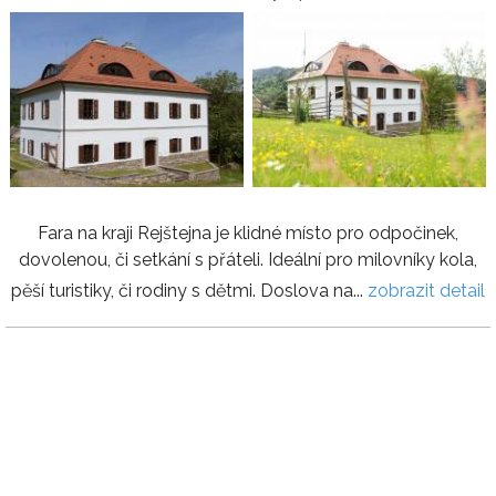
Fara na kraji Rejštejna je klidné místo pro odpočinek,
dovolenou, či setkání s přáteli. Ideální pro milovníky kola,
pěší turistiky, či rodiny s dětmi. Doslova na...
zobrazit detail