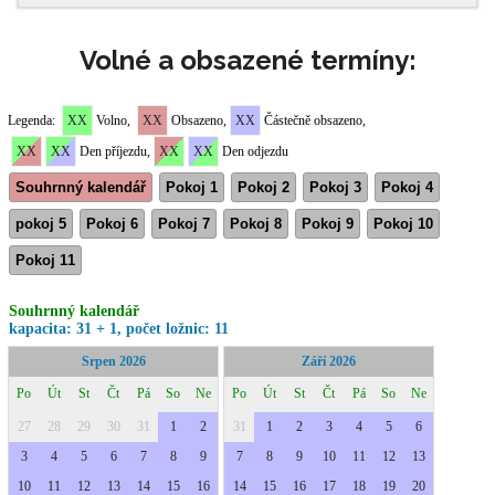
Volné a obsazené termíny: