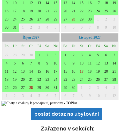
poslat dotaz na ubytování
Zařazeno v sekcích: