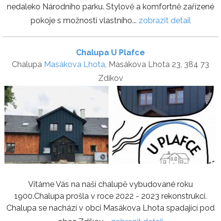
nedaleko Národního parku. Stylově a komfortně zařízené
pokoje s možností vlastního...
zobrazit detail
Chalupa U Plafce
Chalupa
Masákova Lhota
, Masákova Lhota 23, 384 73
Zdíkov
Vítáme Vás na naší chalupě vybudované roku
1900.Chalupa prošla v roce 2022 - 2023 rekonstrukcí.
Chalupa se nachází v obci Masákova Lhota spadající pod