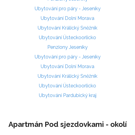
Ubytování pro páry - Jeseníky
Ubytování Dolní Morava
Ubytování Králický Sněžník
Ubytování Ústeckoorlicko
Penziony Jeseníky
Ubytování pro páry - Jeseníky
Ubytování Dolní Morava
Ubytování Králický Sněžník
Ubytování Ústeckoorlicko
Ubytování Pardubický kraj
Apartmán Pod sjezdovkami - okolí