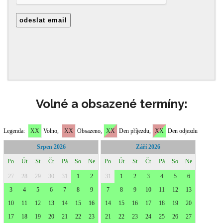
Volné a obsazené termíny: