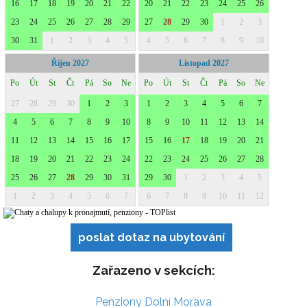
poslat dotaz na ubytování
Zařazeno v sekcích:
Penziony Dolní Morava