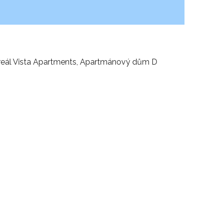
Areál Vista Apartments, Apartmánový dům D