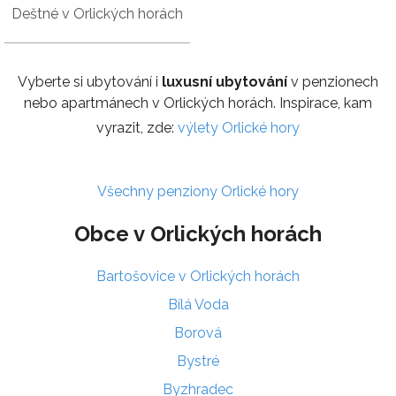
Deštné v Orlických horách
Vyberte si ubytování i
luxusní ubytování
v penzionech
nebo apartmánech v Orlických horách. Inspirace, kam
vyrazit, zde:
výlety Orlické hory
Všechny penziony Orlické hory
Obce v Orlických horách
Bartošovice v Orlických horách
Bílá Voda
Borová
Bystré
Byzhradec