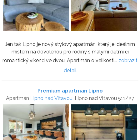
Jen tak Lipno je nový stylový apartmán, který je ideálním
místem na dovolenou pro rodiny s malými dětmi či
romantický víkend ve dvou. Apartmán o velikosti...
zobrazit
detail
Premium apartman Lipno
Apartmán
Lipno nad Vltavou
, Lipno nad Vltavou 511/27