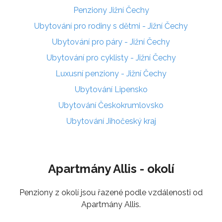
Penziony Jižní Čechy
Ubytování pro rodiny s dětmi - Jižní Čechy
Ubytování pro páry - Jižní Čechy
Ubytování pro cyklisty - Jižní Čechy
Luxusní penziony - Jižní Čechy
Ubytování Lipensko
Ubytování Českokrumlovsko
Ubytování Jihočeský kraj
Apartmány Allis - okolí
Penziony z okolí jsou řazené podle vzdálenosti od
Apartmány Allis.