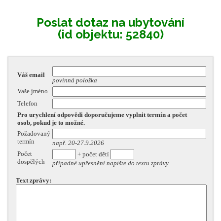
Poslat dotaz na ubytování
(id objektu: 52840)