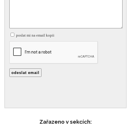
Zařazeno v sekcích: