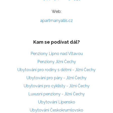
Web:
apartmanyallis.cz
Kam se podívat dál?
Penziony Lipno nad Vltavou
Penziony Jižní Čechy
Ubytování pro rodiny s dětmi - Jižní Čechy
Ubytování pro páry - Jižní Čechy
Ubytování pro cyklisty - Jižní Čechy
Luxusní penziony - Jižní Čechy
Ubytování Lipensko
Ubytování Českokrumlovsko