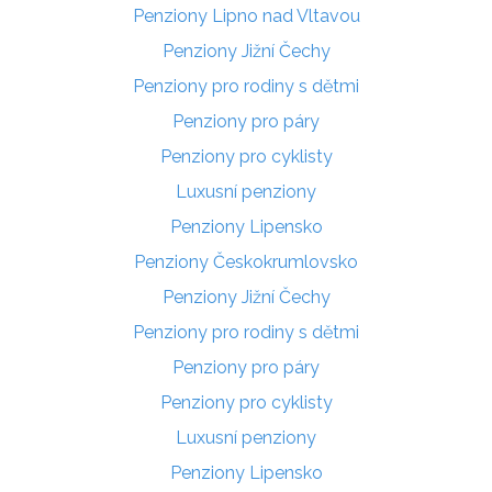
Penziony Lipno nad Vltavou
Penziony Jižní Čechy
Penziony pro rodiny s dětmi
Penziony pro páry
Penziony pro cyklisty
Luxusní penziony
Penziony Lipensko
Penziony Českokrumlovsko
Penziony Jižní Čechy
Penziony pro rodiny s dětmi
Penziony pro páry
Penziony pro cyklisty
Luxusní penziony
Penziony Lipensko