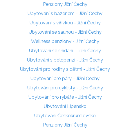
Penziony Jižní Čechy
Ubytování s bazénem - Jižní Čechy
Ubytování s vířivkou - Jižní Čechy
Ubytování se saunou - Jižní Čechy
Wellness penziony - Jižní Čechy
Ubytování se snídaní - Jižní Čechy
Ubytování s polopenzí - Jižní Čechy
Ubytování pro rodiny s dětmi - Jižní Čechy
Ubytování pro páry - Jižní Čechy
Ubytování pro cyklisty - Jižní Čechy
Ubytování pro rybáře - Jižní Čechy
Ubytování Lipensko
Ubytování Českokrumlovsko
Penziony Jižní Čechy