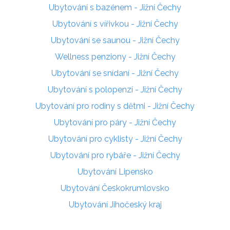
Ubytování s bazénem - Jižní Čechy
Ubytování s vířivkou - Jižní Čechy
Ubytování se saunou - Jižní Čechy
Wellness penziony - Jižní Čechy
Ubytování se snídaní - Jižní Čechy
Ubytování s polopenzí - Jižní Čechy
Ubytování pro rodiny s dětmi - Jižní Čechy
Ubytování pro páry - Jižní Čechy
Ubytování pro cyklisty - Jižní Čechy
Ubytování pro rybáře - Jižní Čechy
Ubytování Lipensko
Ubytování Českokrumlovsko
Ubytování Jihočeský kraj