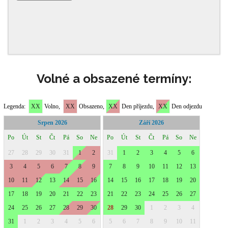
Volné a obsazené termíny: