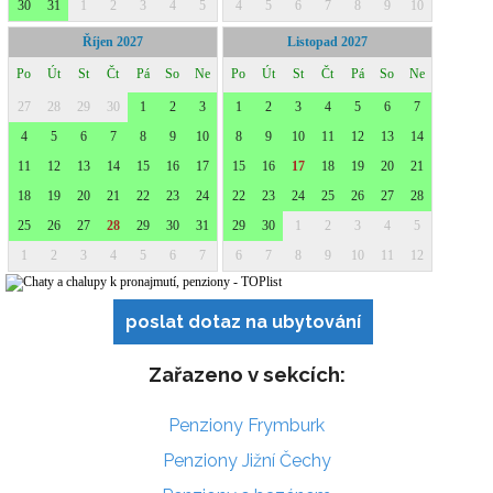
poslat dotaz na ubytování
Zařazeno v sekcích:
Penziony Frymburk
Penziony Jižní Čechy