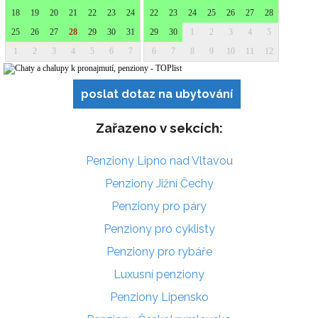
poslat dotaz na ubytování
Zařazeno v sekcích:
Penziony Lipno nad Vltavou
Penziony Jižní Čechy
Penziony pro páry
Penziony pro cyklisty
Penziony pro rybáře
Luxusní penziony
Penziony Lipensko