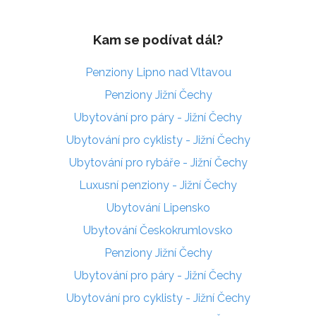
Kam se podívat dál?
Penziony Lipno nad Vltavou
Penziony Jižní Čechy
Ubytování pro páry - Jižní Čechy
Ubytování pro cyklisty - Jižní Čechy
Ubytování pro rybáře - Jižní Čechy
Luxusní penziony - Jižní Čechy
Ubytování Lipensko
Ubytování Českokrumlovsko
Penziony Jižní Čechy
Ubytování pro páry - Jižní Čechy
Ubytování pro cyklisty - Jižní Čechy