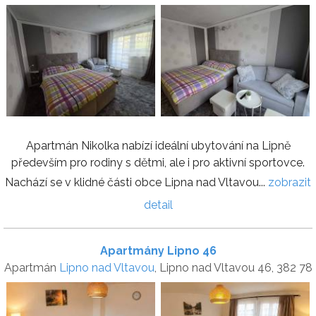
Apartmán Nikolka nabízí ideální ubytování na Lipně
především pro rodiny s dětmi, ale i pro aktivní sportovce.
Nachází se v klidné části obce Lipna nad Vltavou...
zobrazit
detail
Apartmány Lipno 46
Apartmán
Lipno nad Vltavou
, Lipno nad Vltavou 46, 382 78