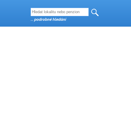
... podrobné hledání