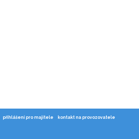
přihlášení pro majitele
kontakt na provozovatele