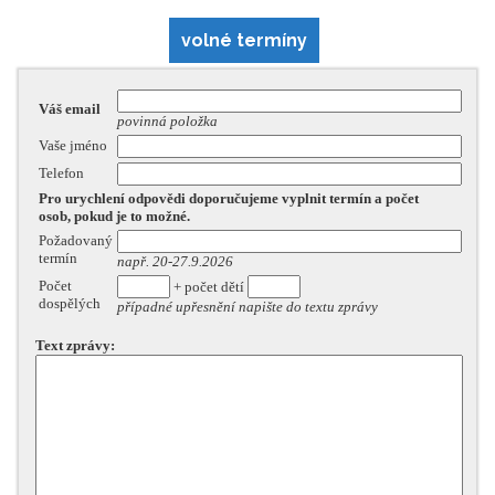
volné termíny