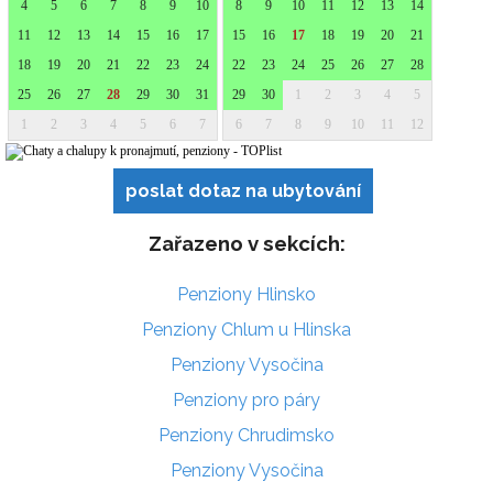
poslat dotaz na ubytování
Zařazeno v sekcích:
Penziony Hlinsko
Penziony Chlum u Hlinska
Penziony Vysočina
Penziony pro páry
Penziony Chrudimsko
Penziony Vysočina