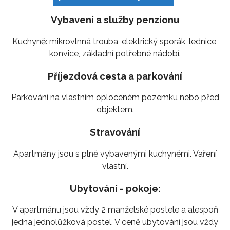
Vybavení a služby penzionu
Kuchyně: mikrovlnná trouba, elektrický sporák, lednice,
konvice, základní potřebné nádobí.
Příjezdová cesta a parkování
Parkování na vlastním oploceném pozemku nebo před
objektem.
Stravování
Apartmány jsou s plně vybavenými kuchyněmi. Vaření
vlastní.
Ubytování - pokoje:
V apartmánu jsou vždy 2 manželské postele a alespoň
jedna jednolůžková postel. V ceně ubytování jsou vždy