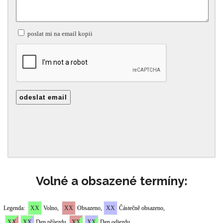
Volné a obsazené termíny: