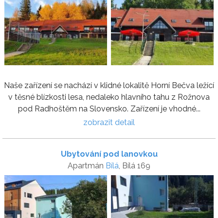
Naše zařízení se nachází v klidné lokalitě Horní Bečva ležící
v těsné blízkosti lesa, nedaleko hlavního tahu z Rožnova
pod Radhoštěm na Slovensko. Zařízení je vhodné...
zobrazit detail
Ubytování pod lanovkou
Apartmán
Bílá
, Bílá 169