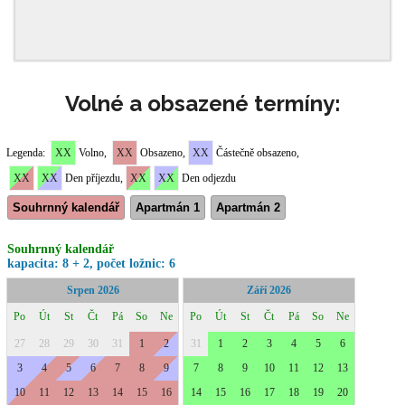
Volné a obsazené termíny: