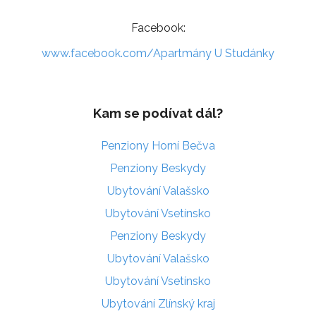
Facebook:
www.facebook.com/Apartmány U Studánky
Kam se podívat dál?
Penziony Horní Bečva
Penziony Beskydy
Ubytování Valašsko
Ubytování Vsetínsko
Penziony Beskydy
Ubytování Valašsko
Ubytování Vsetínsko
Ubytování Zlínský kraj