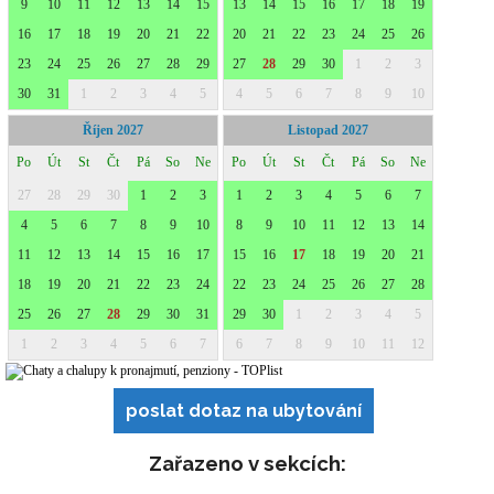
poslat dotaz na ubytování
Zařazeno v sekcích: