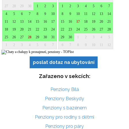
poslat dotaz na ubytování
Zařazeno v sekcích:
Penziony Bílá
Penziony Beskydy
Penziony s bazénem
Penziony pro rodiny s dětmi
Penziony pro páry