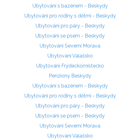
Ubytování s bazénem - Beskydy
Ubytování pro rodiny s dětmi - Beskydy
Ubytování pro páry - Beskydy
Ubytování se psem - Beskydy
Ubytování Severní Morava
Ubytování Valašsko
Ubytování Frýdeckomístecko
Penziony Beskydy
Ubytování s bazénem - Beskydy
Ubytování pro rodiny s dětmi - Beskydy
Ubytování pro páry - Beskydy
Ubytování se psem - Beskydy
Ubytování Severní Morava
Ubytování Valašsko