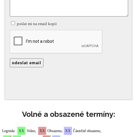
Volné a obsazené termíny: