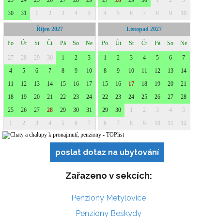
poslat dotaz na ubytování
Zařazeno v sekcích:
Penziony Metylovice
Penziony Beskydy