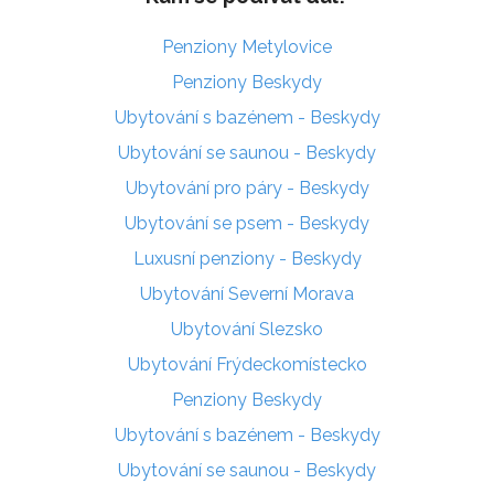
Penziony Metylovice
Penziony Beskydy
Ubytování s bazénem - Beskydy
Ubytování se saunou - Beskydy
Ubytování pro páry - Beskydy
Ubytování se psem - Beskydy
Luxusní penziony - Beskydy
Ubytování Severní Morava
Ubytování Slezsko
Ubytování Frýdeckomístecko
Penziony Beskydy
Ubytování s bazénem - Beskydy
Ubytování se saunou - Beskydy