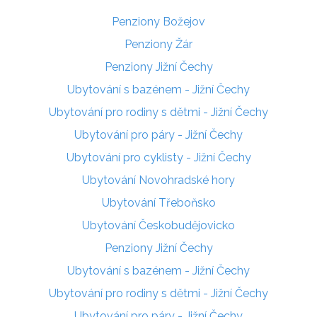
Penziony Božejov
Penziony Žár
Penziony Jižní Čechy
Ubytování s bazénem - Jižní Čechy
Ubytování pro rodiny s dětmi - Jižní Čechy
Ubytování pro páry - Jižní Čechy
Ubytování pro cyklisty - Jižní Čechy
Ubytování Novohradské hory
Ubytování Třeboňsko
Ubytování Českobudějovicko
Penziony Jižní Čechy
Ubytování s bazénem - Jižní Čechy
Ubytování pro rodiny s dětmi - Jižní Čechy
Ubytování pro páry - Jižní Čechy