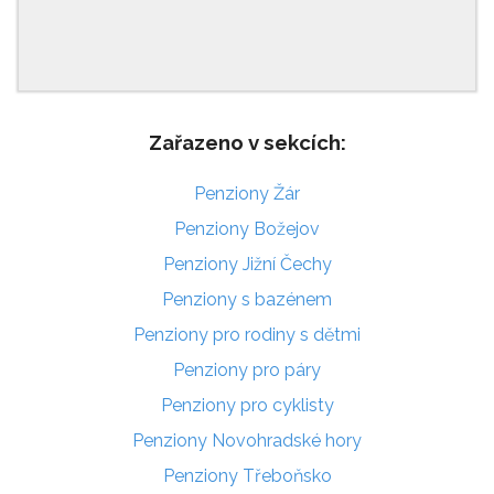
Zařazeno v sekcích:
Penziony Žár
Penziony Božejov
Penziony Jižní Čechy
Penziony s bazénem
Penziony pro rodiny s dětmi
Penziony pro páry
Penziony pro cyklisty
Penziony Novohradské hory
Penziony Třeboňsko