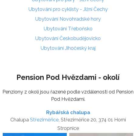
Ubytování pro cyklisty - Jižní Čechy
Ubytování Novohradské hory
Ubytování Třeboňsko
Ubytování Českobudějovicko
Ubytování Jihočeský kraj
Pension Pod Hvězdami - okolí
Penziony z okolí jsou řazené podle vzdálenosti od Pension
Pod Hvězdami.
Rybářská chalupa
Chalupa
Střeziměřice
, Střeziměřice 20, 374 01 Horní
Stropnice