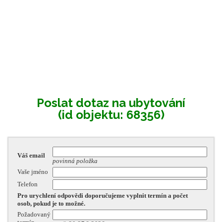
Poslat dotaz na ubytování
(id objektu: 68356)