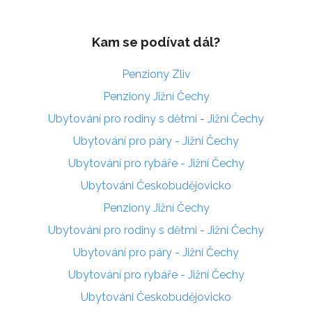
Kam se podívat dál?
Penziony Zliv
Penziony Jižní Čechy
Ubytování pro rodiny s dětmi - Jižní Čechy
Ubytování pro páry - Jižní Čechy
Ubytování pro rybáře - Jižní Čechy
Ubytování Českobudějovicko
Penziony Jižní Čechy
Ubytování pro rodiny s dětmi - Jižní Čechy
Ubytování pro páry - Jižní Čechy
Ubytování pro rybáře - Jižní Čechy
Ubytování Českobudějovicko