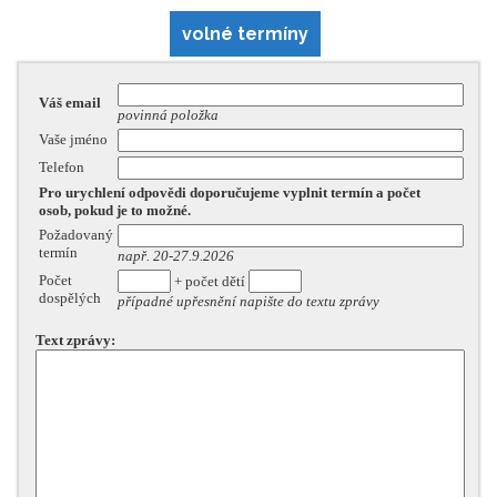
volné termíny