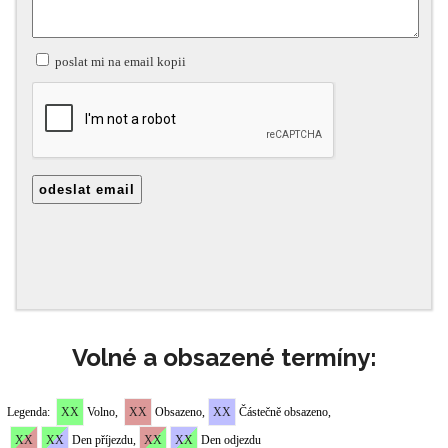
Volné a obsazené termíny: