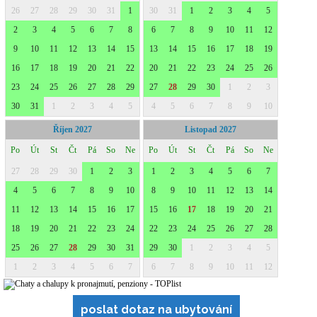
poslat dotaz na ubytování