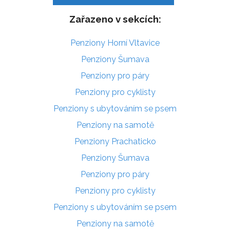
Zařazeno v sekcích:
Penziony Horní Vltavice
Penziony Šumava
Penziony pro páry
Penziony pro cyklisty
Penziony s ubytováním se psem
Penziony na samotě
Penziony Prachaticko
Penziony Šumava
Penziony pro páry
Penziony pro cyklisty
Penziony s ubytováním se psem
Penziony na samotě