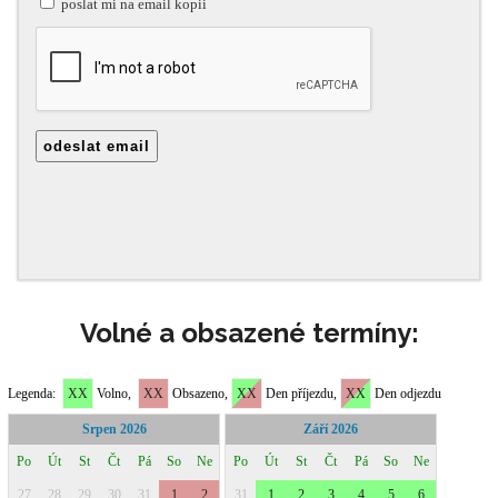
Volné a obsazené termíny: