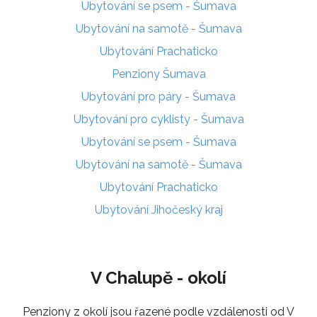
Ubytování se psem - Šumava
Ubytování na samotě - Šumava
Ubytování Prachaticko
Penziony Šumava
Ubytování pro páry - Šumava
Ubytování pro cyklisty - Šumava
Ubytování se psem - Šumava
Ubytování na samotě - Šumava
Ubytování Prachaticko
Ubytování Jihočeský kraj
V Chalupě - okolí
Penziony z okolí jsou řazené podle vzdálenosti od V