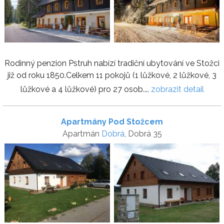
Rodinný penzion Pstruh nabízí tradiční ubytování ve Stožci
již od roku 1850.Celkem 11 pokojů (1 lůžkové, 2 lůžkové, 3
lůžkové a 4 lůžkové) pro 27 osob....
zobrazit detail
Apartmány Pod Stožcem
Apartmán
Dobrá
, Dobrá 35