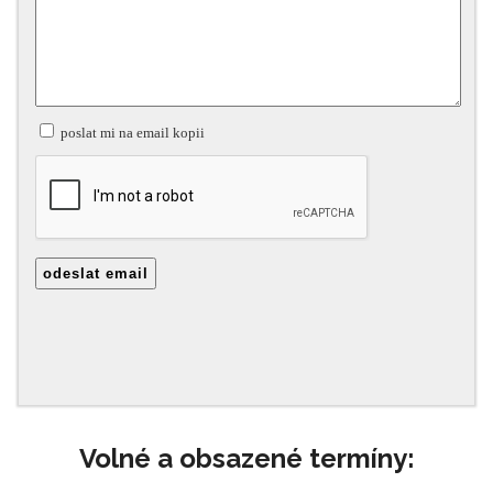
Volné a obsazené termíny: