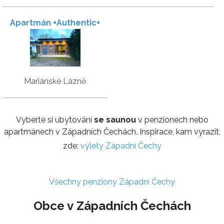
Apartmán +Authentic+
Mariánské Lázně
Vyberte si ubytování
se saunou
v penzionech nebo
apartmánech v Západních Čechách. Inspirace, kam vyrazit,
zde:
výlety Západní Čechy
Všechny penziony Západní Čechy
Obce v Západních Čechách