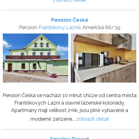
Pension Česká
Penzion
Františkovy Lázně
, Americká 66/39
Pension Česká se nachází 10 minut chůze od centra města
Františkových Lázní a slavné lázeňské kolonády.
Apartmány mají velikost 2+kk, jsou plně vybavené a
moderně zařízené...
zobrazit detail