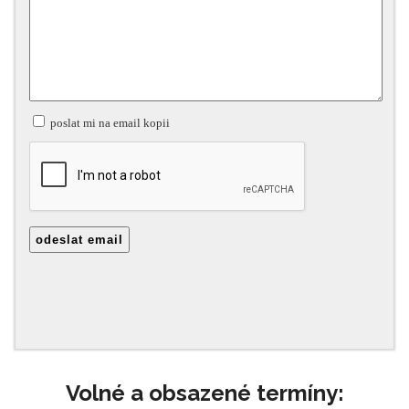
Volné a obsazené termíny: