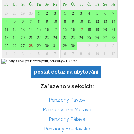
poslat dotaz na ubytování
Zařazeno v sekcích:
Penziony Pavlov
Penziony Jižní Morava
Penziony Pálava
Penziony Břeclavsko