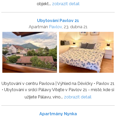
objekt...
zobrazit detail
Ubytování Pavlov 21
Apartmán
Pavlov
, 23. dubna 21
Ubytování v centru Pavlova | Výhled na Děvičky • Pavlov 21
• Ubytování v srdci Pálavy Vítejte v Pavlov 21 - místě, kde si
užijete Pálavu, víno...
zobrazit detail
Apartmány Nynka