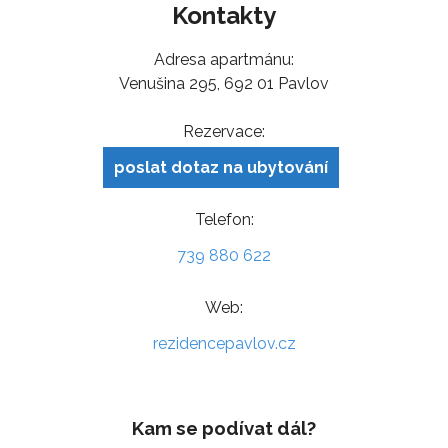
Kontakty
Adresa apartmánu:
Venušina 295, 692 01 Pavlov
Rezervace:
poslat dotaz na ubytování
Telefon:
739 880 622
Web:
rezidencepavlov.cz
Kam se podívat dál?