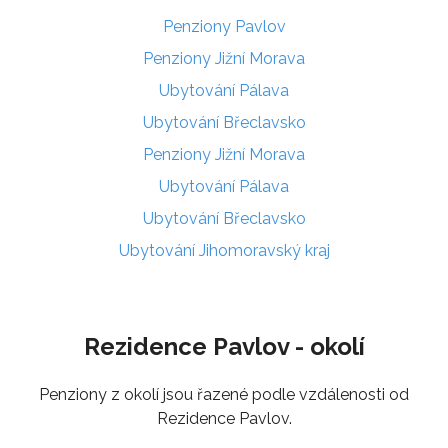
Penziony Pavlov
Penziony Jižní Morava
Ubytování Pálava
Ubytování Břeclavsko
Penziony Jižní Morava
Ubytování Pálava
Ubytování Břeclavsko
Ubytování Jihomoravský kraj
Rezidence Pavlov - okolí
Penziony z okolí jsou řazené podle vzdálenosti od
Rezidence Pavlov.