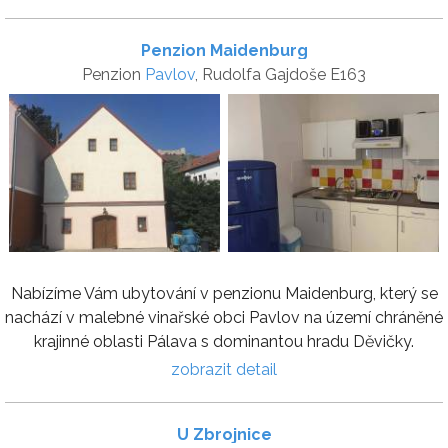
Penzion Maidenburg
Penzion
Pavlov
, Rudolfa Gajdoše E163
Nabízíme Vám ubytování v penzionu Maidenburg, který se
nachází v malebné vinařské obci Pavlov na území chráněné
krajinné oblasti Pálava s dominantou hradu Děvičky.
zobrazit detail
U Zbrojnice