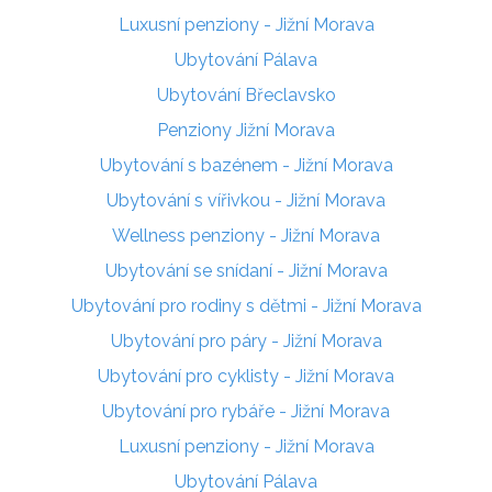
Luxusní penziony - Jižní Morava
Ubytování Pálava
Ubytování Břeclavsko
Penziony Jižní Morava
Ubytování s bazénem - Jižní Morava
Ubytování s vířivkou - Jižní Morava
Wellness penziony - Jižní Morava
Ubytování se snídaní - Jižní Morava
Ubytování pro rodiny s dětmi - Jižní Morava
Ubytování pro páry - Jižní Morava
Ubytování pro cyklisty - Jižní Morava
Ubytování pro rybáře - Jižní Morava
Luxusní penziony - Jižní Morava
Ubytování Pálava