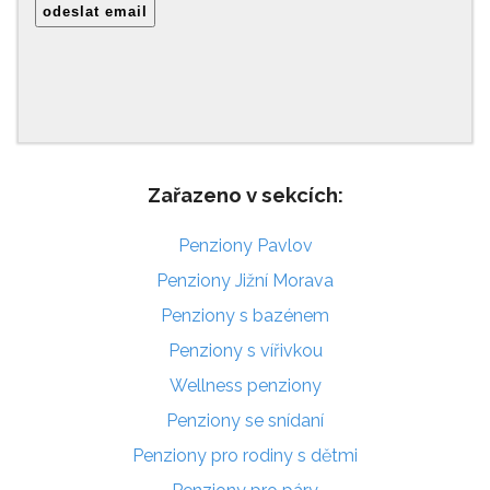
Zařazeno v sekcích:
Penziony Pavlov
Penziony Jižní Morava
Penziony s bazénem
Penziony s vířivkou
Wellness penziony
Penziony se snídaní
Penziony pro rodiny s dětmi