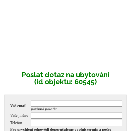
Poslat dotaz na ubytování
(id objektu: 60545)