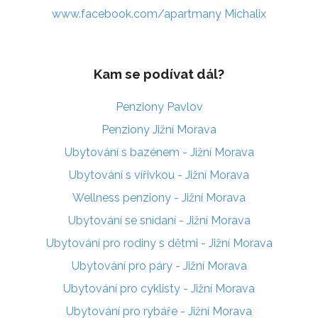
www.facebook.com/apartmany Michalix
Kam se podívat dál?
Penziony Pavlov
Penziony Jižní Morava
Ubytování s bazénem - Jižní Morava
Ubytování s vířivkou - Jižní Morava
Wellness penziony - Jižní Morava
Ubytování se snídaní - Jižní Morava
Ubytování pro rodiny s dětmi - Jižní Morava
Ubytování pro páry - Jižní Morava
Ubytování pro cyklisty - Jižní Morava
Ubytování pro rybáře - Jižní Morava