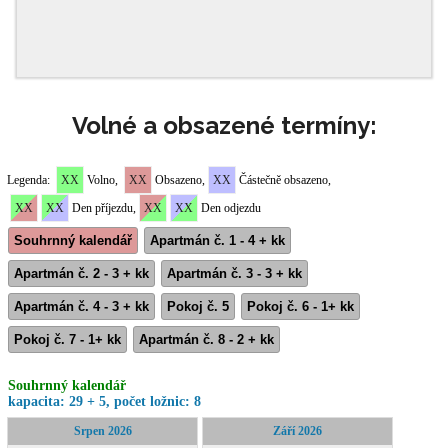
Volné a obsazené termíny: