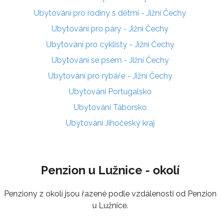
Ubytování pro rodiny s dětmi - Jižní Čechy
Ubytování pro páry - Jižní Čechy
Ubytování pro cyklisty - Jižní Čechy
Ubytování se psem - Jižní Čechy
Ubytování pro rybáře - Jižní Čechy
Ubytování Portugalsko
Ubytování Táborsko
Ubytování Jihočeský kraj
Penzion u Lužnice - okolí
Penziony z okolí jsou řazené podle vzdálenosti od Penzion
u Lužnice.