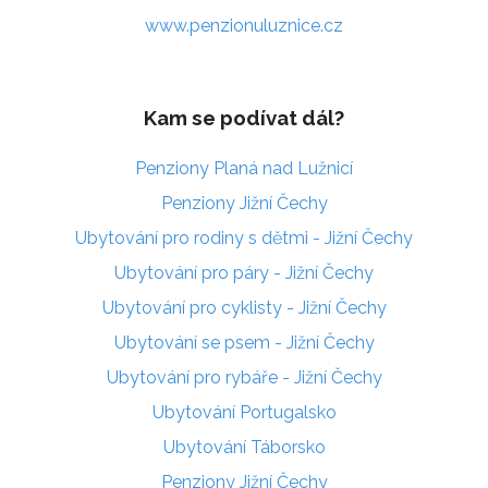
www.penzionuluznice.cz
Kam se podívat dál?
Penziony Planá nad Lužnicí
Penziony Jižní Čechy
Ubytování pro rodiny s dětmi - Jižní Čechy
Ubytování pro páry - Jižní Čechy
Ubytování pro cyklisty - Jižní Čechy
Ubytování se psem - Jižní Čechy
Ubytování pro rybáře - Jižní Čechy
Ubytování Portugalsko
Ubytování Táborsko
Penziony Jižní Čechy