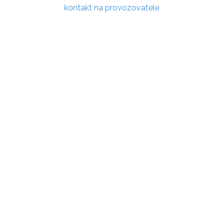
kontakt na provozovatele