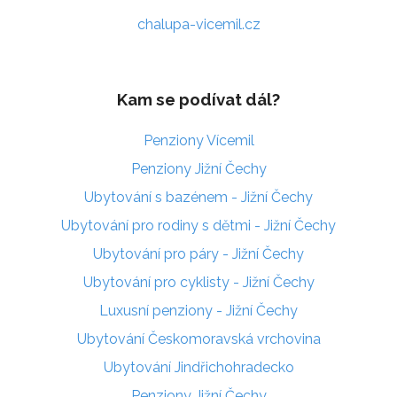
chalupa-vicemil.cz
Kam se podívat dál?
Penziony Vícemil
Penziony Jižní Čechy
Ubytování s bazénem - Jižní Čechy
Ubytování pro rodiny s dětmi - Jižní Čechy
Ubytování pro páry - Jižní Čechy
Ubytování pro cyklisty - Jižní Čechy
Luxusní penziony - Jižní Čechy
Ubytování Českomoravská vrchovina
Ubytování Jindřichohradecko
Penziony Jižní Čechy