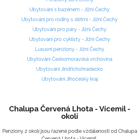
Ubytování s bazénem - Jižní Čechy
Ubytování pro rodiny s dětmi - Jižní Čechy
Ubytování pro páry - Jižní Čechy
Ubytování pro cyklisty - Jižní Čechy
Luxusní penziony - Jižní Čechy
Ubytování Českomoravská vrchovina
Ubytování Jindřichohradecko
Ubytování Jihočeský kraj
Chalupa Červená Lhota - Vícemil -
okolí
Penziony z okolí jsou řazené podle vzdálenosti od Chalupa
Červená Lhota - Vícemil.