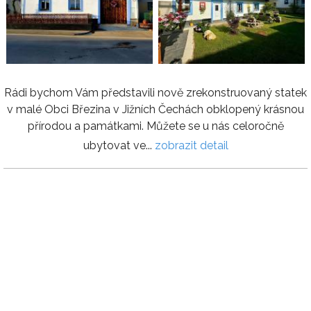
Rádi bychom Vám představili nově zrekonstruovaný statek
v malé Obci Březina v Jižních Čechách obklopený krásnou
přírodou a památkami. Můžete se u nás celoročně
ubytovat ve...
zobrazit detail