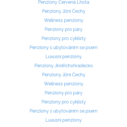
Penziony Červená Lhota
Penziony Jižní Čechy
Wellness penziony
Penziony pro páry
Penziony pro cyklisty
Penziony s ubytováním se psem
Luxusní penziony
Penziony Jindřichohradecko
Penziony Jižní Čechy
Wellness penziony
Penziony pro páry
Penziony pro cyklisty
Penziony s ubytováním se psem
Luxusní penziony