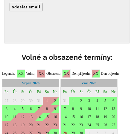
Volné a obsazené termíny: