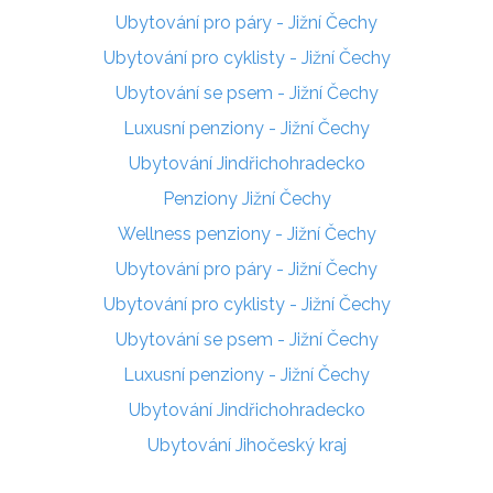
Ubytování pro páry - Jižní Čechy
Ubytování pro cyklisty - Jižní Čechy
Ubytování se psem - Jižní Čechy
Luxusní penziony - Jižní Čechy
Ubytování Jindřichohradecko
Penziony Jižní Čechy
Wellness penziony - Jižní Čechy
Ubytování pro páry - Jižní Čechy
Ubytování pro cyklisty - Jižní Čechy
Ubytování se psem - Jižní Čechy
Luxusní penziony - Jižní Čechy
Ubytování Jindřichohradecko
Ubytování Jihočeský kraj