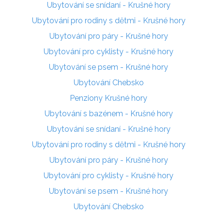
Ubytování se snídaní - Krušné hory
Ubytování pro rodiny s dětmi - Krušné hory
Ubytování pro páry - Krušné hory
Ubytování pro cyklisty - Krušné hory
Ubytování se psem - Krušné hory
Ubytování Chebsko
Penziony Krušné hory
Ubytování s bazénem - Krušné hory
Ubytování se snídaní - Krušné hory
Ubytování pro rodiny s dětmi - Krušné hory
Ubytování pro páry - Krušné hory
Ubytování pro cyklisty - Krušné hory
Ubytování se psem - Krušné hory
Ubytování Chebsko