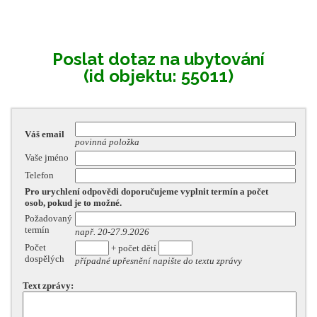
Poslat dotaz na ubytování
(id objektu: 55011)