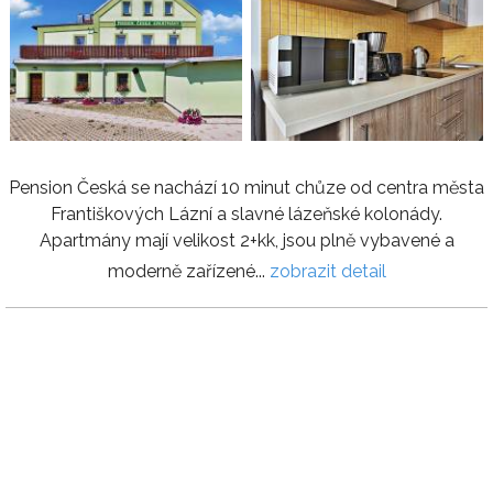
Pension Česká se nachází 10 minut chůze od centra města
Františkových Lázní a slavné lázeňské kolonády.
Apartmány mají velikost 2+kk, jsou plně vybavené a
moderně zařízené...
zobrazit detail