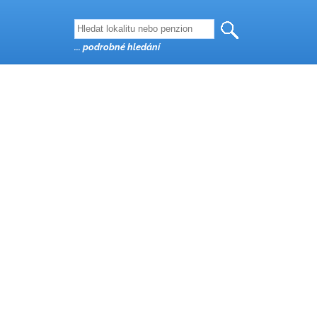
... podrobné hledání