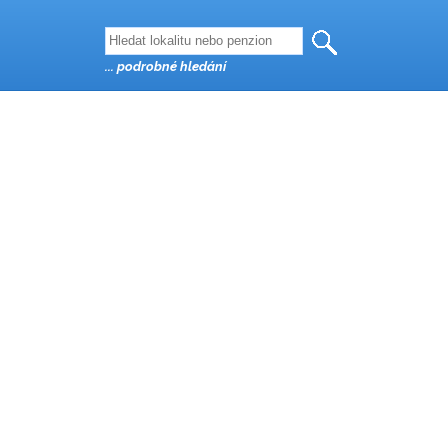
... podrobné hledání