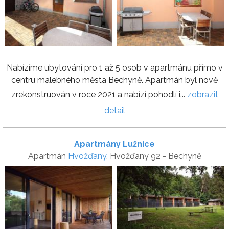
Nabízíme ubytování pro 1 až 5 osob v apartmánu přímo v
centru malebného města Bechyně. Apartmán byl nově
zrekonstruován v roce 2021 a nabízí pohodlí i...
zobrazit
detail
Apartmány Lužnice
Apartmán
Hvožďany
, Hvožďany 92 - Bechyně