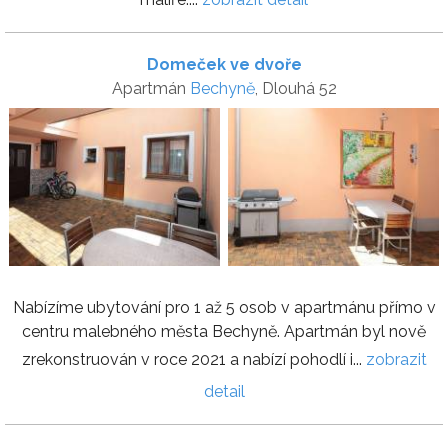
Domeček ve dvoře
Apartmán
Bechyně
, Dlouhá 52
Nabízíme ubytování pro 1 až 5 osob v apartmánu přímo v
centru malebného města Bechyně. Apartmán byl nově
zrekonstruován v roce 2021 a nabízí pohodlí i...
zobrazit
detail