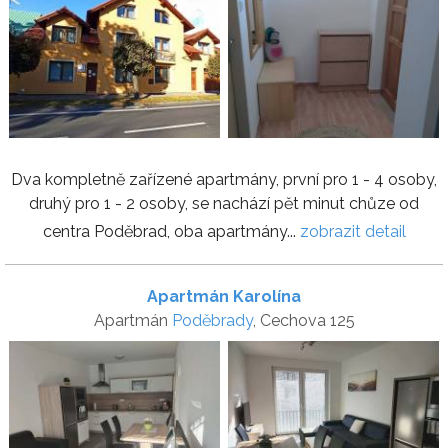
Dva kompletně zařízené apartmány, první pro 1 - 4 osoby,
druhý pro 1 - 2 osoby, se nachází pět minut chůze od
centra Poděbrad, oba apartmány...
zobrazit detail
Apartmán Karolína
Apartmán
Poděbrady
, Cechova 125