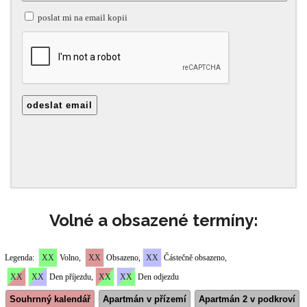
Volné a obsazené termíny: