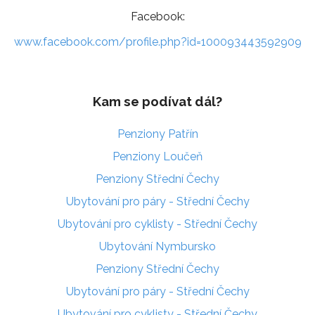
Facebook:
www.facebook.com/profile.php?id=100093443592909
Kam se podívat dál?
Penziony Patřín
Penziony Loučeň
Penziony Střední Čechy
Ubytování pro páry - Střední Čechy
Ubytování pro cyklisty - Střední Čechy
Ubytování Nymbursko
Penziony Střední Čechy
Ubytování pro páry - Střední Čechy
Ubytování pro cyklisty - Střední Čechy