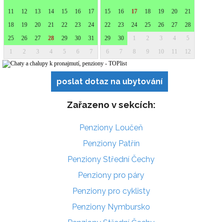
poslat dotaz na ubytování
Zařazeno v sekcích:
Penziony Loučeň
Penziony Patřín
Penziony Střední Čechy
Penziony pro páry
Penziony pro cyklisty
Penziony Nymbursko