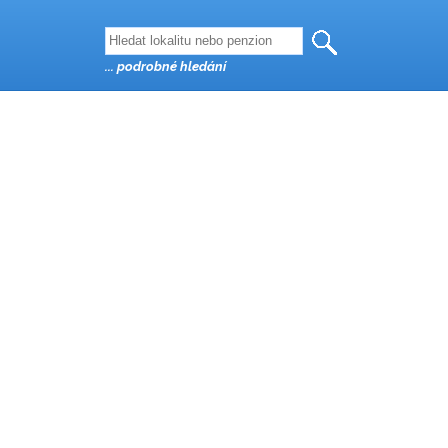
... podrobné hledání