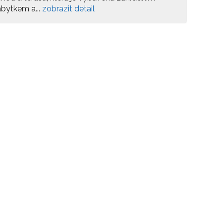
bytkem a...
zobrazit detail