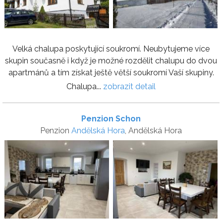
Velká chalupa poskytující soukromí. Neubytujeme více
skupin současně i když je možné rozdělit chalupu do dvou
apartmánů a tím získat ještě větší soukromí Vaší skupiny.
Chalupa...
zobrazit detail
Penzion Schon
Penzion
Andělská Hora
, Andělská Hora