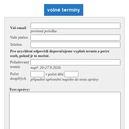
volné termíny