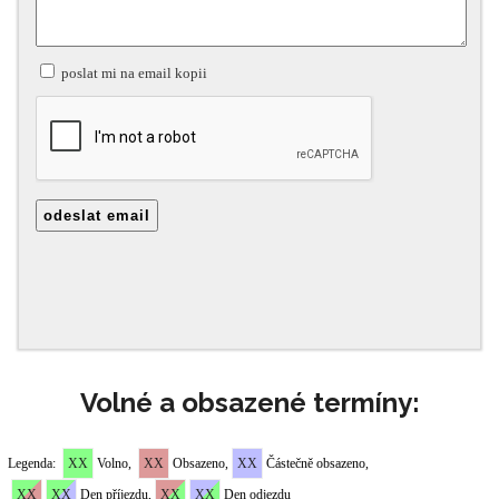
Volné a obsazené termíny: