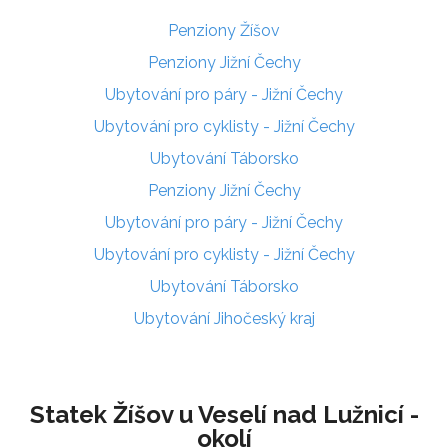
Penziony Žíšov
Penziony Jižní Čechy
Ubytování pro páry - Jižní Čechy
Ubytování pro cyklisty - Jižní Čechy
Ubytování Táborsko
Penziony Jižní Čechy
Ubytování pro páry - Jižní Čechy
Ubytování pro cyklisty - Jižní Čechy
Ubytování Táborsko
Ubytování Jihočeský kraj
Statek Žíšov u Veselí nad Lužnicí -
okolí