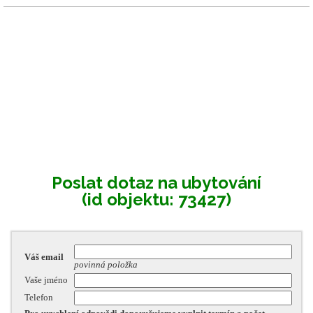
Poslat dotaz na ubytování
(id objektu: 73427)