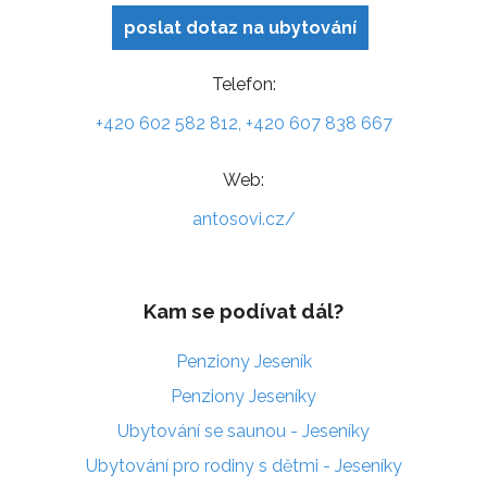
poslat dotaz na ubytování
Telefon:
+420 602 582 812, +420 607 838 667
Web:
antosovi.cz/
Kam se podívat dál?
Penziony Jeseník
Penziony Jeseníky
Ubytování se saunou - Jeseníky
Ubytování pro rodiny s dětmi - Jeseníky