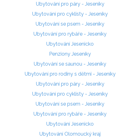
Ubytování pro páry - Jeseníky
Ubytování pro cyklisty - Jeseníky
Ubytování se psem - Jeseníky
Ubytování pro rybáře - Jeseníky
Ubytování Jesenicko
Penziony Jeseníky
Ubytování se saunou - Jeseníky
Ubytování pro rodiny s dětmi - Jeseníky
Ubytování pro páry - Jeseníky
Ubytování pro cyklisty - Jeseníky
Ubytování se psem - Jeseníky
Ubytování pro rybáře - Jeseníky
Ubytování Jesenicko
Ubytování Olomoucký kraj