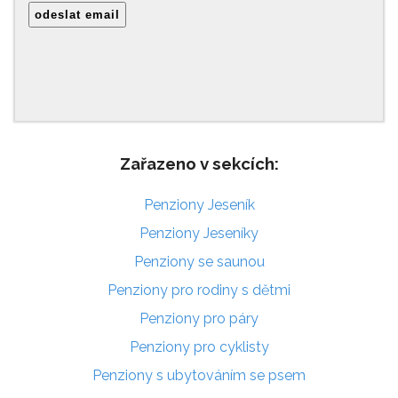
Zařazeno v sekcích:
Penziony Jeseník
Penziony Jeseníky
Penziony se saunou
Penziony pro rodiny s dětmi
Penziony pro páry
Penziony pro cyklisty
Penziony s ubytováním se psem