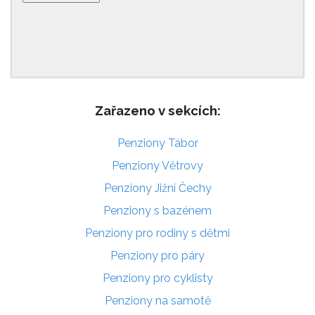
Zařazeno v sekcích:
Penziony Tábor
Penziony Větrovy
Penziony Jižní Čechy
Penziony s bazénem
Penziony pro rodiny s dětmi
Penziony pro páry
Penziony pro cyklisty
Penziony na samotě