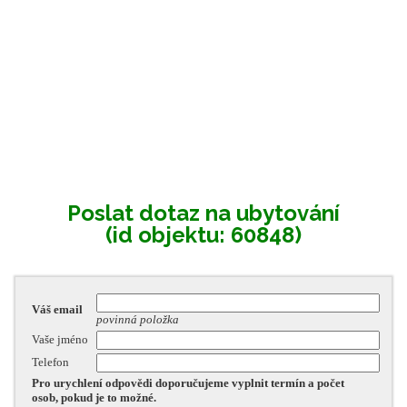
Poslat dotaz na ubytování
(id objektu: 60848)