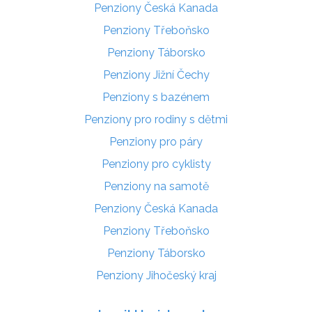
Penziony Česká Kanada
Penziony Třeboňsko
Penziony Táborsko
Penziony Jižní Čechy
Penziony s bazénem
Penziony pro rodiny s dětmi
Penziony pro páry
Penziony pro cyklisty
Penziony na samotě
Penziony Česká Kanada
Penziony Třeboňsko
Penziony Táborsko
Penziony Jihočeský kraj