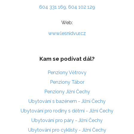
604 331 169, 604 102 129
Web:
www.lesnidvur.cz
Kam se podívat dál?
Penziony Větrovy
Penziony Tábor
Penziony Jižní Čechy
Ubytování s bazénem - Jižní Čechy
Ubytování pro rodiny s dětmi - Jižní Čechy
Ubytování pro páry - Jižní Čechy
Ubytování pro cyklisty - Jižní Čechy