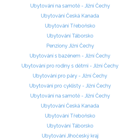
Ubytování na samotě - Jižní Čechy
Ubytování Česká Kanada
Ubytování Třeboňsko
Ubytování Táborsko
Penziony Jižní Čechy
Ubytování s bazénem - Jižní Čechy
Ubytování pro rodiny s dětmi - Jižní Čechy
Ubytování pro páry - Jižní Čechy
Ubytování pro cyklisty - Jižní Čechy
Ubytování na samotě - Jižní Čechy
Ubytování Česká Kanada
Ubytování Třeboňsko
Ubytování Táborsko
Ubytování Jihočeský kraj