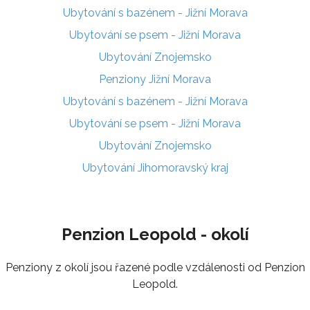
Ubytování s bazénem - Jižní Morava
Ubytování se psem - Jižní Morava
Ubytování Znojemsko
Penziony Jižní Morava
Ubytování s bazénem - Jižní Morava
Ubytování se psem - Jižní Morava
Ubytování Znojemsko
Ubytování Jihomoravský kraj
Penzion Leopold - okolí
Penziony z okolí jsou řazené podle vzdálenosti od Penzion
Leopold.