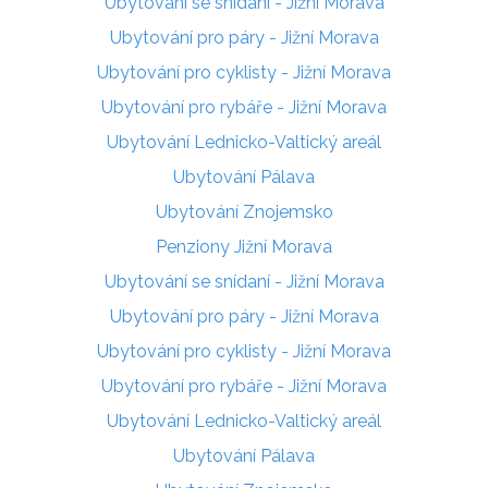
Ubytování se snídaní - Jižní Morava
Ubytování pro páry - Jižní Morava
Ubytování pro cyklisty - Jižní Morava
Ubytování pro rybáře - Jižní Morava
Ubytování Lednicko-Valtický areál
Ubytování Pálava
Ubytování Znojemsko
Penziony Jižní Morava
Ubytování se snídaní - Jižní Morava
Ubytování pro páry - Jižní Morava
Ubytování pro cyklisty - Jižní Morava
Ubytování pro rybáře - Jižní Morava
Ubytování Lednicko-Valtický areál
Ubytování Pálava