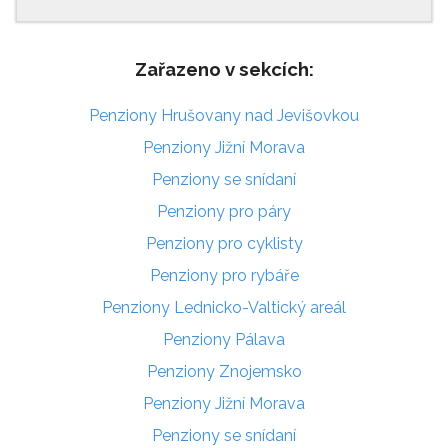
Zařazeno v sekcích:
Penziony Hrušovany nad Jevišovkou
Penziony Jižní Morava
Penziony se snídaní
Penziony pro páry
Penziony pro cyklisty
Penziony pro rybáře
Penziony Lednicko-Valtický areál
Penziony Pálava
Penziony Znojemsko
Penziony Jižní Morava
Penziony se snídaní