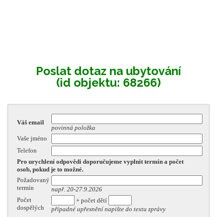
Poslat dotaz na ubytování
(id objektu: 68266)