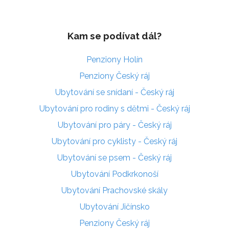
Kam se podívat dál?
Penziony Holín
Penziony Český ráj
Ubytování se snídaní - Český ráj
Ubytování pro rodiny s dětmi - Český ráj
Ubytování pro páry - Český ráj
Ubytování pro cyklisty - Český ráj
Ubytování se psem - Český ráj
Ubytování Podkrkonoší
Ubytování Prachovské skály
Ubytování Jičínsko
Penziony Český ráj