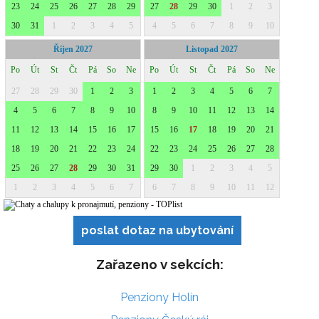
poslat dotaz na ubytování
Zařazeno v sekcích:
Penziony Holín