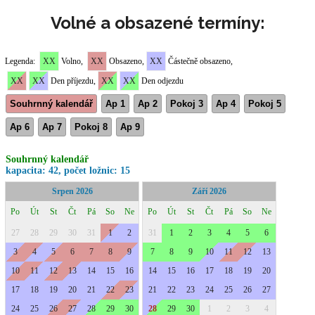
Volné a obsazené termíny: