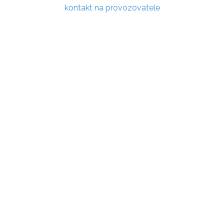
kontakt na provozovatele