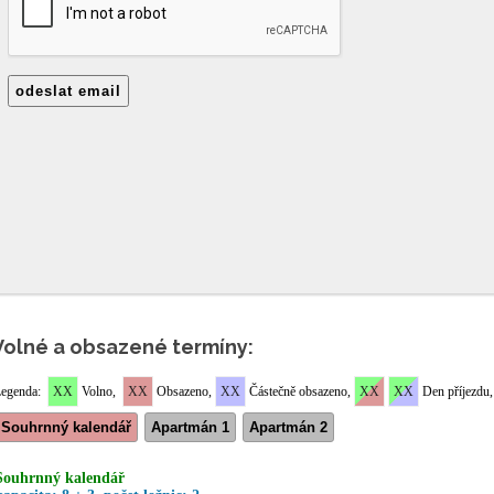
Volné a obsazené termíny: