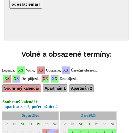
Volné a obsazené termíny: