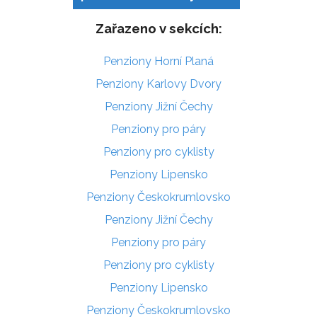
Zařazeno v sekcích:
Penziony Horní Planá
Penziony Karlovy Dvory
Penziony Jižní Čechy
Penziony pro páry
Penziony pro cyklisty
Penziony Lipensko
Penziony Českokrumlovsko
Penziony Jižní Čechy
Penziony pro páry
Penziony pro cyklisty
Penziony Lipensko
Penziony Českokrumlovsko