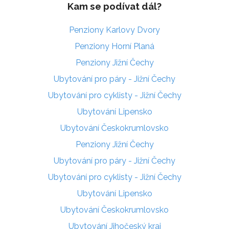
Kam se podívat dál?
Penziony Karlovy Dvory
Penziony Horní Planá
Penziony Jižní Čechy
Ubytování pro páry - Jižní Čechy
Ubytování pro cyklisty - Jižní Čechy
Ubytování Lipensko
Ubytování Českokrumlovsko
Penziony Jižní Čechy
Ubytování pro páry - Jižní Čechy
Ubytování pro cyklisty - Jižní Čechy
Ubytování Lipensko
Ubytování Českokrumlovsko
Ubytování Jihočeský kraj