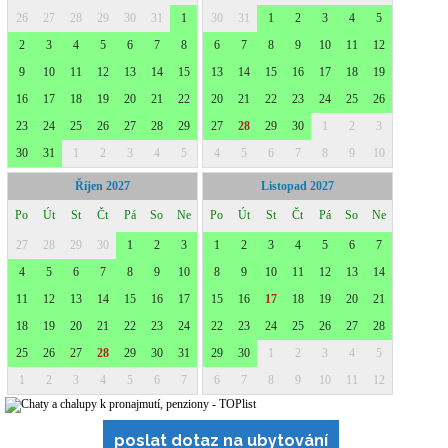
poslat dotaz na ubytování