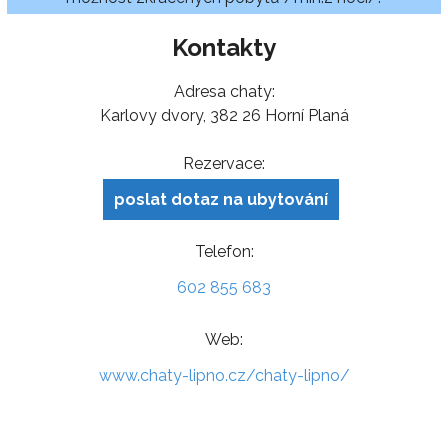
Kontakty
Adresa chaty:
Karlovy dvory, 382 26 Horní Planá
Rezervace:
poslat dotaz na ubytování
Telefon:
602 855 683
Web:
www.chaty-lipno.cz/chaty-lipno/