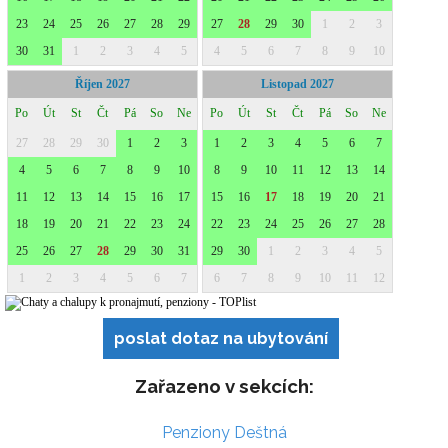
poslat dotaz na ubytování
Zařazeno v sekcích:
Penziony Deštná