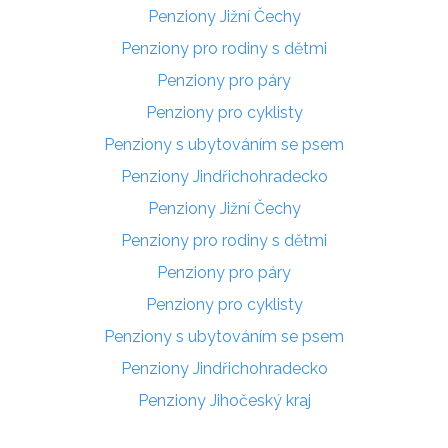
Penziony Jižní Čechy
Penziony pro rodiny s dětmi
Penziony pro páry
Penziony pro cyklisty
Penziony s ubytováním se psem
Penziony Jindřichohradecko
Penziony Jižní Čechy
Penziony pro rodiny s dětmi
Penziony pro páry
Penziony pro cyklisty
Penziony s ubytováním se psem
Penziony Jindřichohradecko
Penziony Jihočeský kraj