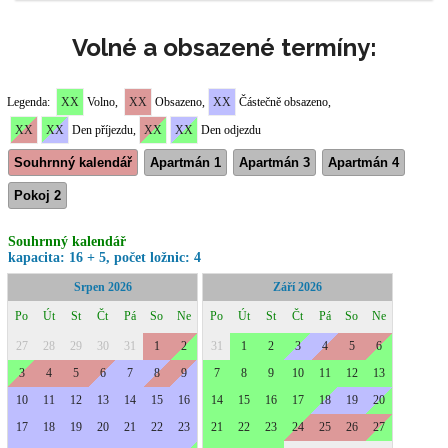
Volné a obsazené termíny: