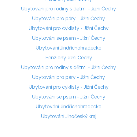
Ubytování pro rodiny s dětmi - Jižní Čechy
Ubytování pro páry - Jižní Čechy
Ubytování pro cyklisty - Jižní Čechy
Ubytování se psem - Jižní Čechy
Ubytování Jindřichohradecko
Penziony Jižní Čechy
Ubytování pro rodiny s dětmi - Jižní Čechy
Ubytování pro páry - Jižní Čechy
Ubytování pro cyklisty - Jižní Čechy
Ubytování se psem - Jižní Čechy
Ubytování Jindřichohradecko
Ubytování Jihočeský kraj