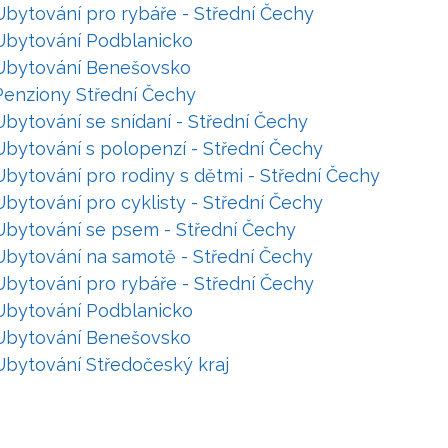
Ubytování pro rybáře - Střední Čechy
Ubytování Podblanicko
Ubytování Benešovsko
Penziony Střední Čechy
Ubytování se snídaní - Střední Čechy
Ubytování s polopenzí - Střední Čechy
Ubytování pro rodiny s dětmi - Střední Čechy
Ubytování pro cyklisty - Střední Čechy
Ubytování se psem - Střední Čechy
Ubytování na samotě - Střední Čechy
Ubytování pro rybáře - Střední Čechy
Ubytování Podblanicko
Ubytování Benešovsko
Ubytování Středočeský kraj